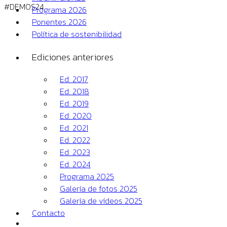
#DEMOS24
Programa 2026
Ponentes 2026
Política de sostenibilidad
Ediciones anteriores
Ed. 2017
Ed. 2018
Ed. 2019
Ed. 2020
Ed. 2021
Ed. 2022
Ed. 2023
Ed. 2024
Programa 2025
Galería de fotos 2025
Galería de vídeos 2025
Contacto