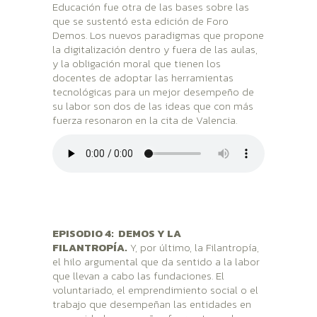
Educación fue otra de las bases sobre las
que se sustentó esta edición de Foro
Demos. Los nuevos paradigmas que propone
la digitalización dentro y fuera de las aulas,
y la obligación moral que tienen los
docentes de adoptar las herramientas
tecnológicas para un mejor desempeño de
su labor son dos de las ideas que con más
fuerza resonaron en la cita de Valencia.
EPISODIO 4: DEMOS Y LA
FILANTROPÍA.
Y, por último, la Filantropía,
el hilo argumental que da sentido a la labor
que llevan a cabo las fundaciones. El
voluntariado, el emprendimiento social o el
trabajo que desempeñan las entidades en