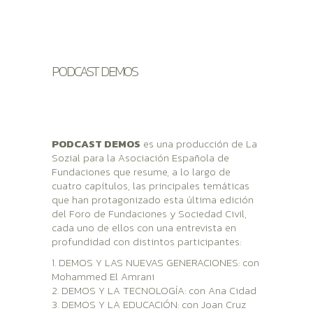
PODCAST DEMOS
PODCAST DEMOS
es una producción de La
Sozial para la Asociación Española de
Fundaciones que resume, a lo largo de
cuatro capítulos, las principales temáticas
que han protagonizado esta última edición
del Foro de Fundaciones y Sociedad Civil,
cada uno de ellos con una entrevista en
profundidad con distintos participantes:
1. DEMOS Y LAS NUEVAS GENERACIONES: con
Mohammed El Amrani
2. DEMOS Y LA TECNOLOGÍA: con Ana Cidad
3. DEMOS Y LA EDUCACIÓN: con Joan Cruz