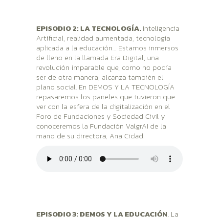
EPISODIO 2: LA TECNOLOGÍA.
Inteligencia
Artificial, realidad aumentada, tecnología
aplicada a la educación… Estamos inmersos
de lleno en la llamada Era Digital, una
revolución imparable que, como no podía
ser de otra manera, alcanza también el
plano social. En DEMOS Y LA TECNOLOGÍA
repasaremos los paneles que tuvieron que
ver con la esfera de la digitalización en el
Foro de Fundaciones y Sociedad Civil y
conoceremos la Fundación ValgrAI de la
mano de su directora, Ana Cidad.
EPISODIO 3: DEMOS Y LA EDUCACIÓN
. La