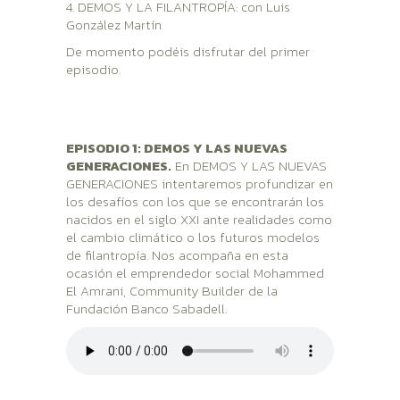
4. DEMOS Y LA FILANTROPÍA: con Luis
González Martín
De momento podéis disfrutar del primer
episodio.
EPISODIO 1: DEMOS Y LAS NUEVAS
GENERACIONES.
En DEMOS Y LAS NUEVAS
GENERACIONES intentaremos profundizar en
los desafíos con los que se encontrarán los
nacidos en el siglo XXI ante realidades como
el cambio climático o los futuros modelos
de filantropía. Nos acompaña en esta
ocasión el emprendedor social Mohammed
El Amrani, Community Builder de la
Fundación Banco Sabadell.