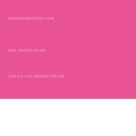
COMPROMETIDOS CON
UNA INICIATIVA DE
CON LA COLABORACIÓN DE