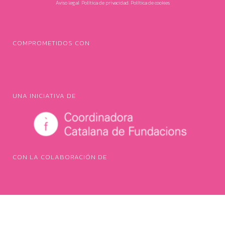
Aviso legal
.
Política de privacidad.
Política de cookies
COMPROMETIDOS CON
UNA INICIATIVA DE
CON LA COLABORACIÓN DE